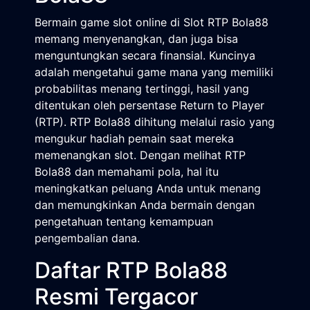
Bermain game slot online di Slot RTP Bola88
memang menyenangkan, dan juga bisa
menguntungkan secara finansial. Kuncinya
adalah mengetahui game mana yang memiliki
probabilitas menang tertinggi, hasil yang
ditentukan oleh persentase Return to Player
(RTP). RTP Bola88 dihitung melalui rasio yang
mengukur hadiah pemain saat mereka
memenangkan slot. Dengan melihat RTP
Bola88 dan memahami pola, hal itu
meningkatkan peluang Anda untuk menang
dan memungkinkan Anda bermain dengan
pengetahuan tentang kemampuan
pengembalian dana.
Daftar RTP Bola88
Resmi Tergacor