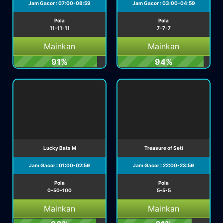
Jam Gacor : 07:00-08:59
Jam Gacor : 03:00-04:59
Pola
Pola
11-11-11
7-7-7
Mainkan
Mainkan
91%
94%
Lucky Bats M
Treasure of Seti
Jam Gacor : 01:00-02:59
Jam Gacor : 22:00-23:59
Pola
Pola
0-50-100
5-5-5
Mainkan
Mainkan