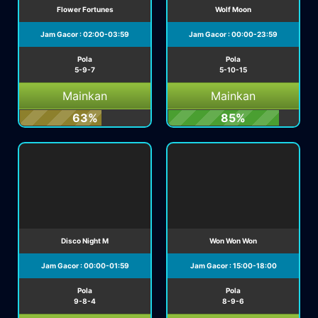
Flower Fortunes
Wolf Moon
Jam Gacor : 02:00-03:59
Jam Gacor : 00:00-23:59
Pola
Pola
5-9-7
5-10-15
Mainkan
Mainkan
63%
85%
Disco Night M
Won Won Won
Jam Gacor : 00:00-01:59
Jam Gacor : 15:00-18:00
Pola
Pola
9-8-4
8-9-6