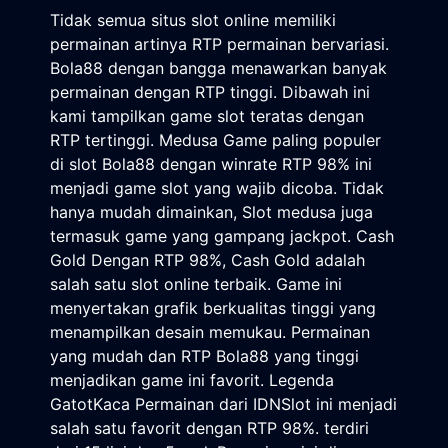
Tidak semua situs slot online memiliki
permainan artinya RTP permainan bervariasi.
Bola88 dengan bangga menawarkan banyak
permainan dengan RTP tinggi. Dibawah ini
kami tampilkan game slot teratas dengan
RTP tertinggi. Medusa Game paling populer
di slot Bola88 dengan winrate RTP 98% ini
menjadi game slot yang wajib dicoba. Tidak
hanya mudah dimainkan, Slot medusa juga
termasuk game yang gampang jackpot. Cash
Gold Dengan RTP 98%, Cash Gold adalah
salah satu slot online terbaik. Game ini
menyertakan grafik berkualitas tinggi yang
menampilkan desain memukau. Permainan
yang mudah dan RTP Bola88 yang tinggi
menjadikan game ini favorit. Legenda
GatotKaca Permainan dari IDNSlot ini menjadi
salah satu favorit dengan RTP 98%. terdiri