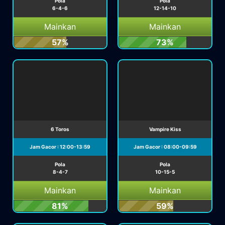
Pola
Pola
6-4-6
12-14-10
Mainkan
Mainkan
57%
73%
6 Toros
Vampire Kiss
Jam Gacor : 12:00-13:59
Jam Gacor : 08:00-09:59
Pola
Pola
8-4-7
10-15-5
Mainkan
Mainkan
81%
59%