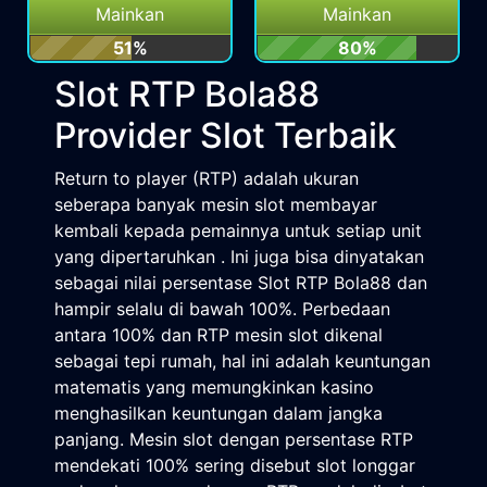
Mainkan
Mainkan
51%
80%
Slot RTP Bola88
Provider Slot Terbaik
Return to player (RTP) adalah ukuran
seberapa banyak mesin slot membayar
kembali kepada pemainnya untuk setiap unit
yang dipertaruhkan . Ini juga bisa dinyatakan
sebagai nilai persentase Slot RTP Bola88 dan
hampir selalu di bawah 100%. Perbedaan
antara 100% dan RTP mesin slot dikenal
sebagai tepi rumah, hal ini adalah keuntungan
matematis yang memungkinkan kasino
menghasilkan keuntungan dalam jangka
panjang. Mesin slot dengan persentase RTP
mendekati 100% sering disebut slot longgar