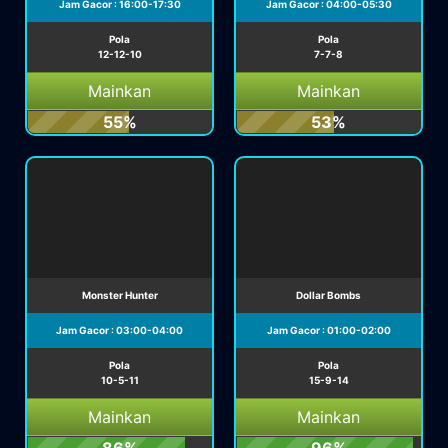
Jam Gacor : 16:00-17:30
Jam Gacor : 04:00-05:30
Pola
Pola
12-12-10
7-7-8
Mainkan
Mainkan
55%
53%
Monster Hunter
Dollar Bombs
Jam Gacor : 03:00-04:00
Jam Gacor : 01:00-02:00
Pola
Pola
10-5-11
15-9-14
Mainkan
Mainkan