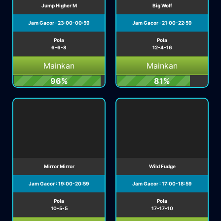
Jump Higher M
Big Wolf
Jam Gacor : 23:00-00:59
Jam Gacor : 21:00-22:59
Pola
Pola
6-6-8
12-4-16
Mainkan
Mainkan
96%
81%
Mirror Mirror
Wild Fudge
Jam Gacor : 19:00-20:59
Jam Gacor : 17:00-18:59
Pola
Pola
10-5-5
17-17-10