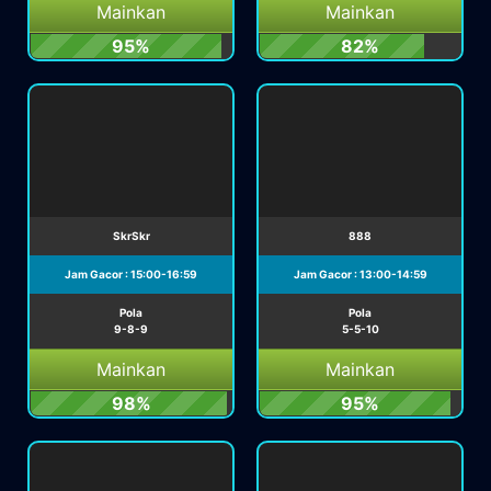
Mainkan
Mainkan
95%
82%
SkrSkr
888
Jam Gacor : 15:00-16:59
Jam Gacor : 13:00-14:59
Pola
Pola
9-8-9
5-5-10
Mainkan
Mainkan
98%
95%