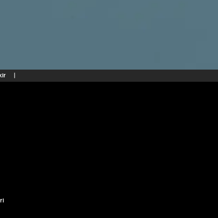
kir
|
ri