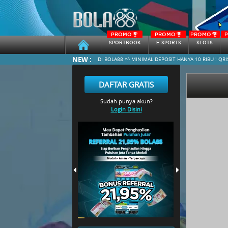
PROMO
PROMO
PROMO
SPORTBOOK
E-SPORTS
SLOTS
NEW :
SELAMAT DATANG DI BOLA88 ^^ MINIMAL DEPOSIT HANYA 10 RIBU ! QRIS GRATI
DAFTAR GRATIS
Sudah punya akun?
Login Disini