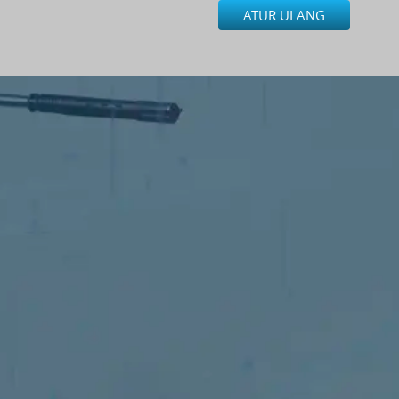
ATUR ULANG