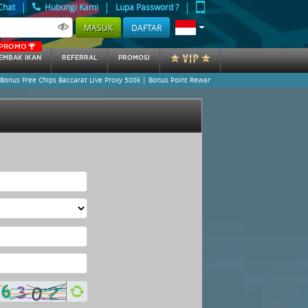
|
|
|
Chat
Hubungi Kami
Lupa Password ?
DAFTAR
PROMO
EMBAK IKAN
REFERRAL
PROMOSI
e Chips Baccarat Live Proxy 500k | Bonus Point Reward Bola88 | Bonus Referral 21.95% |