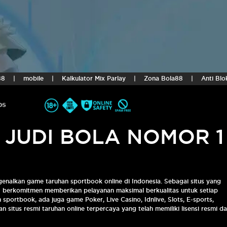
88
|
mobile
|
Kalkulator Mix Parlay
|
Zona Bola88
|
Anti Blo
 JUDI BOLA NOMOR 1
genalkan game taruhan sportbook online di Indonesia. Sebagai situs yang
 berkomitmen memberikan pelayanan maksimal berkualitas untuk setiap
portbook, ada juga game Poker, Live Casino, Idnlive, Slots, E-sports,
situs resmi taruhan online terpercaya yang telah memiliki lisensi resmi da