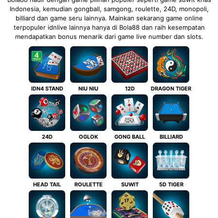
Indonesia, kemudian gongball, samgong, roulette, 24D, monopoli,
billiard dan game seru lainnya. Mainkan sekarang game online
terpopuler idnlive lainnya hanya di Bola88 dan raih kesempatan
mendapatkan bonus menarik dari game live number dan slots.
IDN4 STAND
NIU NIU
12D
DRAGON TIGER
24D
OGLOK
GONG BALL
BILLIARD
HEAD TAIL
ROULETTE
SUWIT
5D TIGER