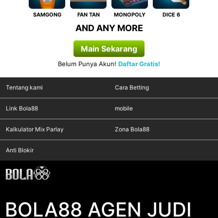
SAMGONG
FAN TAN
MONOPOLY
DICE 6
AND ANY MORE
Main Sekarang
Belum Punya Akun!
Daftar Gratis!
Tentang kami
Cara Betting
Link Bola88
mobile
Kalkulator Mix Parlay
Zona Bola88
Anti Blokir
BOLA88 AGEN JUDI