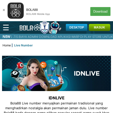
×
BOLA88
Download
BOLA88 Mobile App
☰
DESKTOP
MASUK
NEW :
RATIS BIAYA ADMIN! DOWNLOAD APLIKASI WARP DI PLAY STORE UNTUK ANTI BLOKIR 
Home
Live Number
IDNLIVE
Bola88 Live number menyajikan permainan tradisional yang
menghadirkan nostalgia akan permainan jaman dulu. Live number
Bola88 hadir dengan game pilihan populer seperti game suwit khas